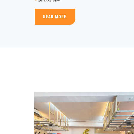
READ MORE