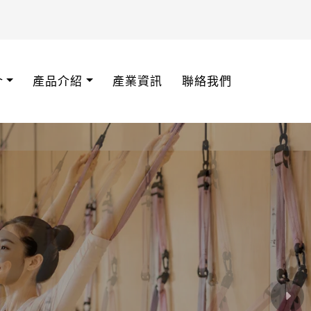
介
產品介紹
產業資訊
聯絡我們