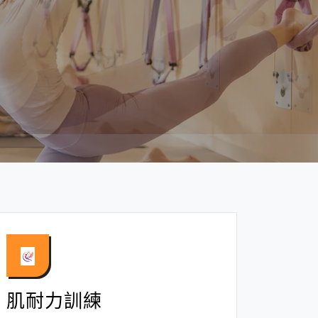
肌耐力訓練