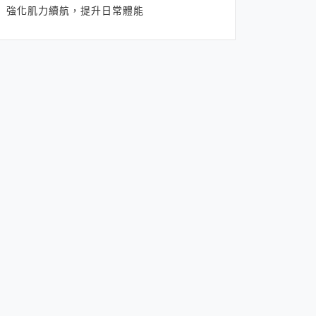
強化肌力續航，提升日常體能