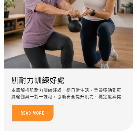
肌耐力訓練好處
本篇解析肌耐力訓練好處，從日常生活、樂齡運動到壁
繩瑜伽與一對一課程，協助安全提升肌力、穩定度與健
康管理能力。
READ MORE