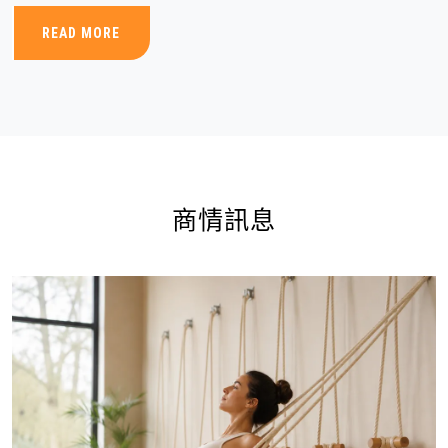
READ MORE
商情訊息