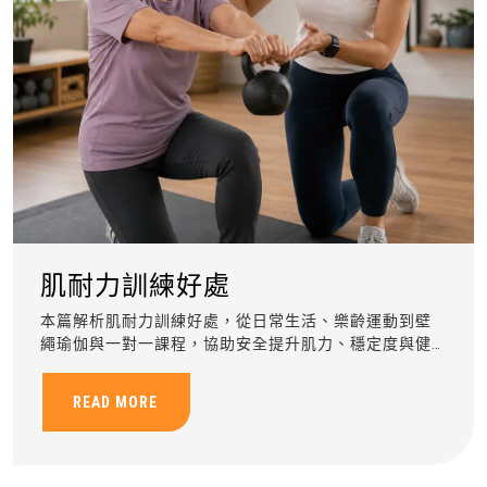
肌耐力訓練好處
本篇解析肌耐力訓練好處，從日常生活、樂齡運動到壁
繩瑜伽與一對一課程，協助安全提升肌力、穩定度與健
康管理能力。
READ MORE