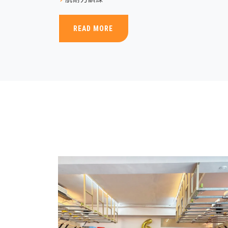
READ MORE