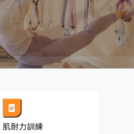
肌耐力訓練