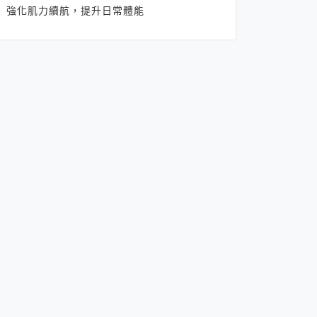
強化肌力續航，提升日常體能