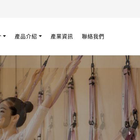
介
產品介紹
產業資訊
聯絡我們