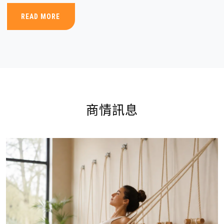
READ MORE
商情訊息