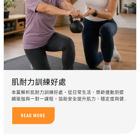
肌耐力訓練好處
本篇解析肌耐力訓練好處，從日常生活、樂齡運動到壁
繩瑜伽與一對一課程，協助安全提升肌力、穩定度與健
康管理能力。
READ MORE